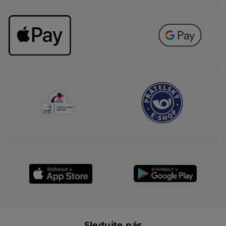
Sledujte nás